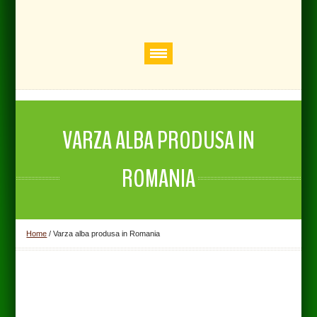
VARZA ALBA PRODUSA IN
ROMANIA
Home
/
Varza alba produsa in Romania