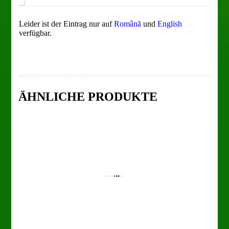
Leider ist der Eintrag nur auf
Română
und
English
verfügbar.
TO CART
DETAILS
ÄHNLICHE PRODUKTE