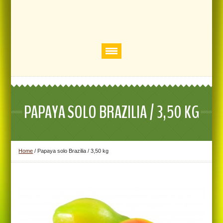
PAPAYA SOLO BRAZILIA / 3,50 KG
Home
/
Papaya solo Brazilia / 3,50 kg