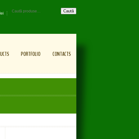
Caută
lei
UCTS
PORTFOLIO
CONTACTS