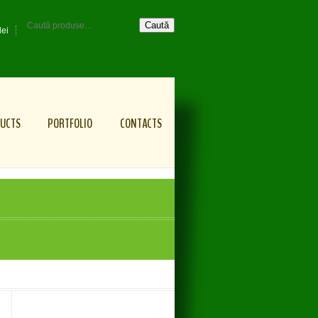
Caută
lei
UCTS
PORTFOLIO
CONTACTS