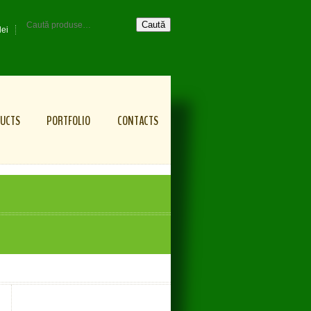
Caută
lei
UCTS
PORTFOLIO
CONTACTS